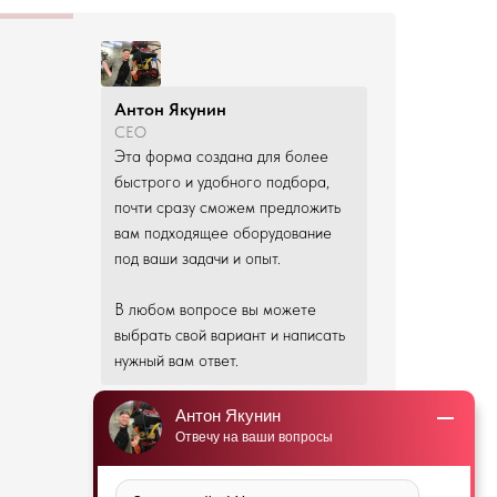
Антон Якунин
CEO
Эта форма создана для более
быстрого и удобного подбора,
почти сразу сможем предложить
вам подходящее оборудование
под ваши задачи и опыт.
В любом вопросе вы можете
выбрать свой вариант и написать
нужный вам ответ.
Антон Якунин
Отвечу на ваши вопросы