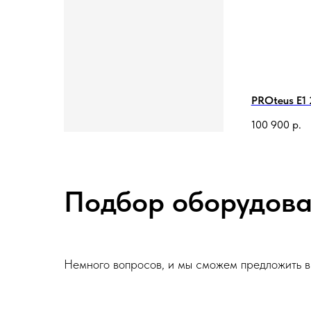
PROteus E1 
100 900
р.
Подбор оборудова
Немного вопросов, и мы сможем предложить 