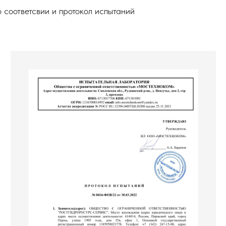
 соответсвии и протокол испытаний