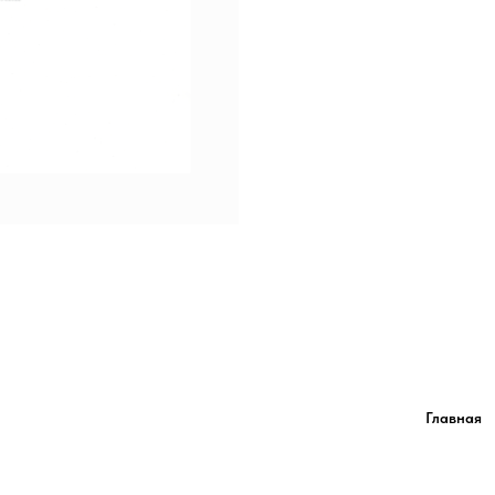
Главная