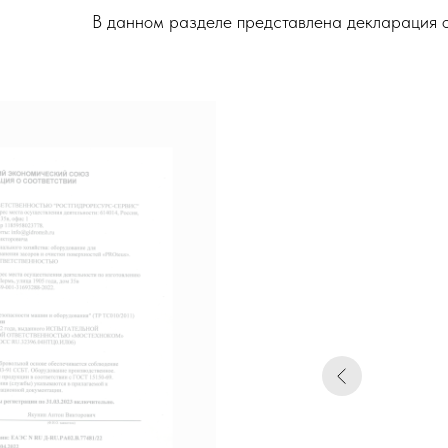
В данном разделе представлена декларация о