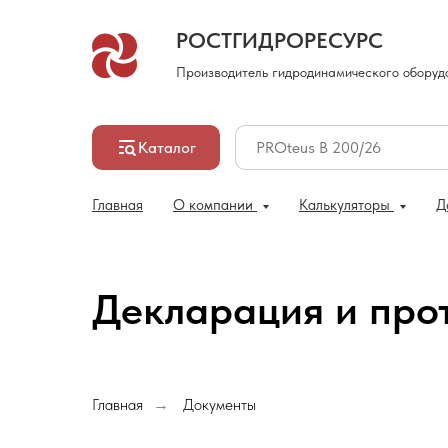
РОСТГИДРОРЕСУРС
Производитель гидродинамического оборуд
Каталог
Главная
О компании
Калькуляторы
Д
Декларация и про
Главная
Документы
→