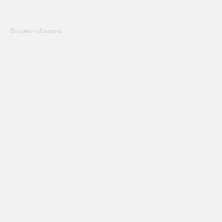
Видео-обзоры