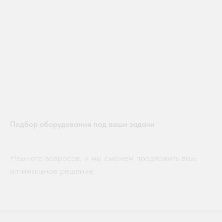
Подбор оборудования под ваши задачи
Немного вопросов, и мы сможем предложить вам
оптимальное решение.