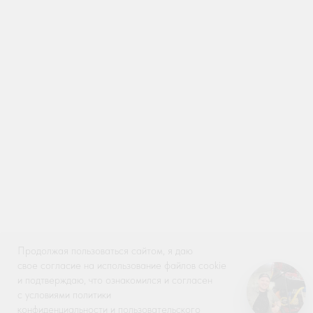
Продолжая пользоваться сайтом, я даю
свое согласие на использование файлов cookie
и подтверждаю, что ознакомился и согласен
OK
с условиями политики
Дальше
конфиденциальности и пользовательского