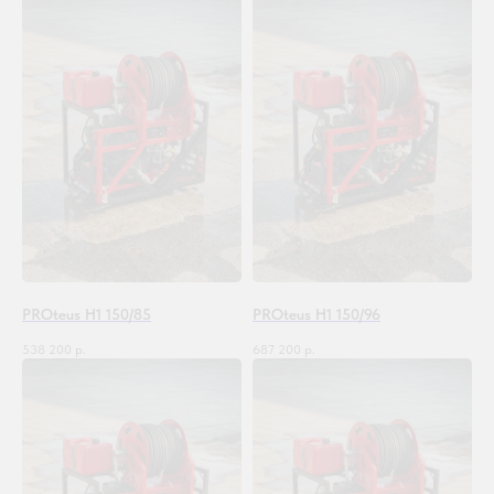
PROteus H1 150/85
PROteus H1 150/96
538 200
р.
687 200
р.