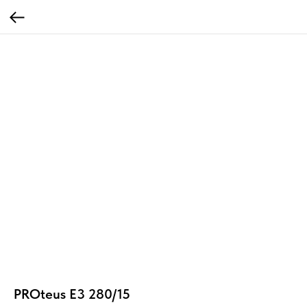
PROteus E3 280/15