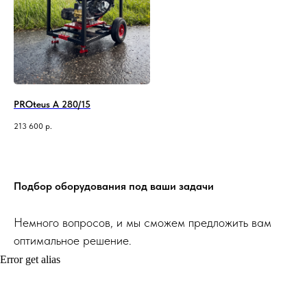
PROteus A 280/15
213 600
р.
Подбор оборудования под ваши задачи
Немного вопросов, и мы сможем предложить вам
оптимальное решение.
Error get alias