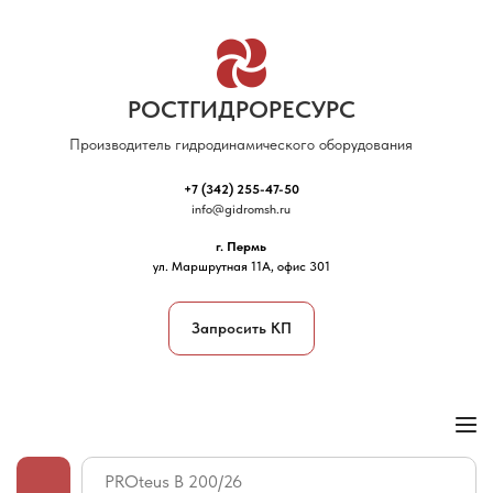
РОСТГИДРОРЕСУРС
Производитель гидродинамического оборудования
+7 (342) 255-47-50
info@gidromsh.ru
г. Пермь
ул. Маршрутная 11А, офис 301
Запросить КП