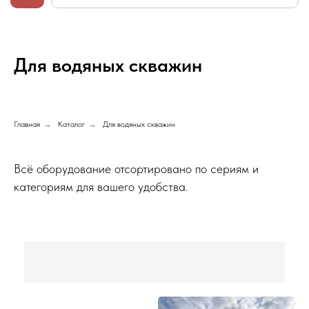
Для водяных скважин
Главная
→
Каталог
→
Для водяных скважин
Всё оборудование отсортировано по сериям и
категориям для вашего удобства.