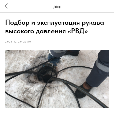
/blog
Подбор и эксплуатация рукава
высокого давления «РВД»
2021-12-20 23:10